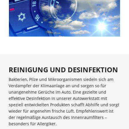
REINIGUNG UND DESINFEKTION
Bakterien, Pilze und Mikroorganismen siedeln sich am
Verdampfer der Klimaanlage an und sorgen so für
unangenehme Gerüche im Auto. Eine gezielte und
effektive Desinfektion in unserer Autowerkstatt mit
speziell entwickelten Produkten schafft Abhilfe und sorgt
wieder für angenehm frische Luft. Empfehlenswert ist
der regelmäßige Austausch des Innenraumfilters –
besonders für Allergiker.