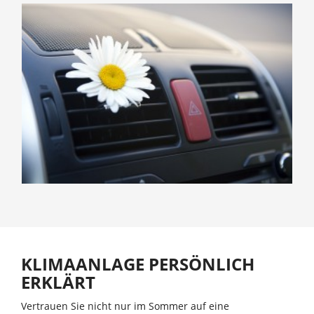
KLIMAANLAGE PERSÖNLICH
ERKLÄRT
Vertrauen Sie nicht nur im Sommer auf eine