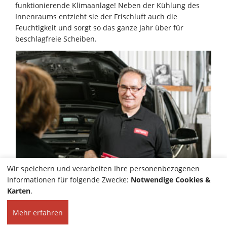
funktionierende Klimaanlage! Neben der Kühlung des
Innenraums entzieht sie der Frischluft auch die
Feuchtigkeit und sorgt so das ganze Jahr über für
beschlagfreie Scheiben.
Wir speichern und verarbeiten Ihre personenbezogenen
Informationen für folgende Zwecke:
Notwendige Cookies &
Karten
.
Mehr erfahren
HOME
KONTAKT
© 2022 AUTOFIT Palacios