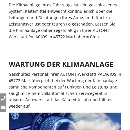
Die Klimaanlage Ihres Fahrzeugs ist kein geschlossenes
System. Kältemittel entweicht kontinuierlich über die
Leitungen und Dichtungen Ihres Autos und führt zu
Leistungsverlust oder teuren Folgeschäden. Lassen Sie
die Klimaanlage daher regelmäßig in Ihrer AUTOFIT
Werkstatt PALACIOS in 45772 Marl überprüfen.
WARTUNG DER KLIMAANLAGE
Geschultes Personal Ihrer AUTOFIT Werkstatt PALACIOS in
45772 Marl überprüft bei der Wartung der Klimaanlage
sämtliche Komponenten auf Funktion und Leistung und
saugt mit einem vollautomatischen Servicegerät in
unserer Autowerkstatt das Kältemittel ab und füllt es
wieder auf.